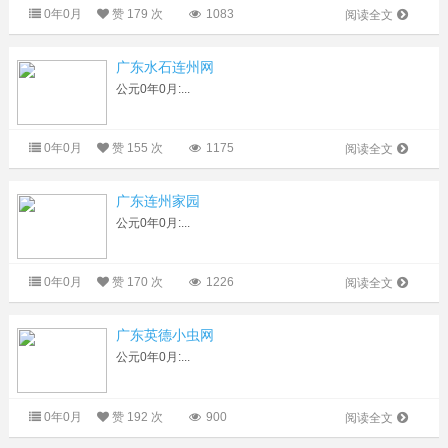
0年0月
赞
179 次
1083
阅读全文
广东水石连州网
公元0年0月:...
0年0月
赞
155 次
1175
阅读全文
广东连州家园
公元0年0月:...
0年0月
赞
170 次
1226
阅读全文
广东英德小虫网
公元0年0月:...
0年0月
赞
192 次
900
阅读全文