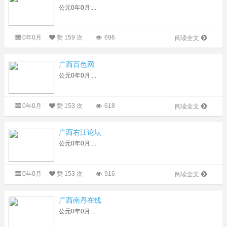
公元0年0月:...
0年0月
赞
159 次
696
阅读全文
广西百色网
公元0年0月:...
0年0月
赞
153 次
618
阅读全文
广西右江论坛
公元0年0月:...
0年0月
赞
153 次
916
阅读全文
广西南丹在线
公元0年0月:...