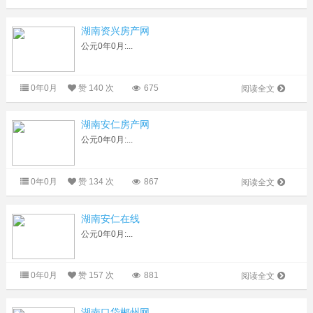
湖南资兴房产网
公元0年0月:...
0年0月
赞
140 次
675
阅读全文
湖南安仁房产网
公元0年0月:...
0年0月
赞
134 次
867
阅读全文
湖南安仁在线
公元0年0月:...
0年0月
赞
157 次
881
阅读全文
湖南口袋郴州网