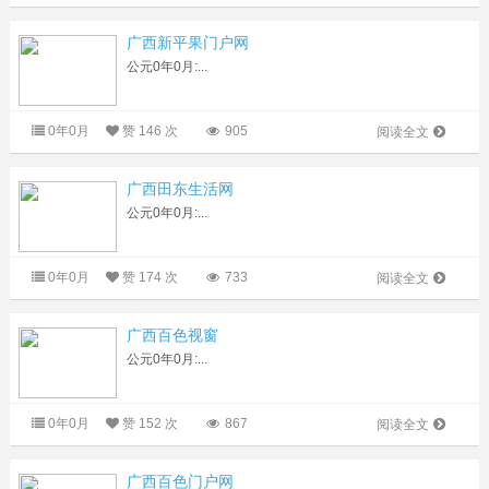
广西新平果门户网
公元0年0月:...
0年0月
赞
146 次
905
阅读全文
广西田东生活网
公元0年0月:...
0年0月
赞
174 次
733
阅读全文
广西百色视窗
公元0年0月:...
0年0月
赞
152 次
867
阅读全文
广西百色门户网