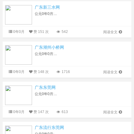
广东新三水网
公元0年0月:...
0年0月
赞
151 次
542
阅读全文
广东潮州小桥网
公元0年0月:...
0年0月
赞
148 次
1716
阅读全文
广东东莞网
公元0年0月:...
0年0月
赞
147 次
613
阅读全文
广东流行东莞网