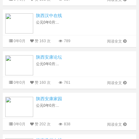
陕西汉中在线
公元0年0月:...
0年0月
赞
163 次
789
阅读全文
陕西安康论坛
公元0年0月:...
0年0月
赞
160 次
761
阅读全文
陕西安康家园
公元0年0月:...
0年0月
赞
202 次
838
阅读全文