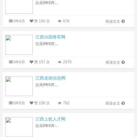
公元0年0月:...
0年0月
赞
150 次
676
阅读全文
江西兴国将军网
公元0年0月:...
0年0月
赞
157 次
2370
阅读全文
江西龙南信息网
公元0年0月:...
0年0月
赞
156 次
762
阅读全文
江西上犹人才网
公元0年0月:...