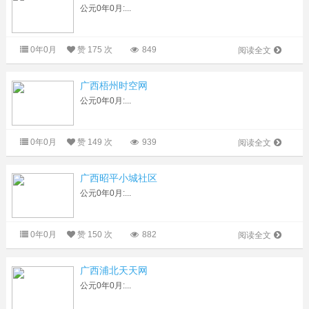
公元0年0月:...
0年0月
赞
175 次
849
阅读全文
广西梧州时空网
公元0年0月:...
0年0月
赞
149 次
939
阅读全文
广西昭平小城社区
公元0年0月:...
0年0月
赞
150 次
882
阅读全文
广西浦北天天网
公元0年0月:...