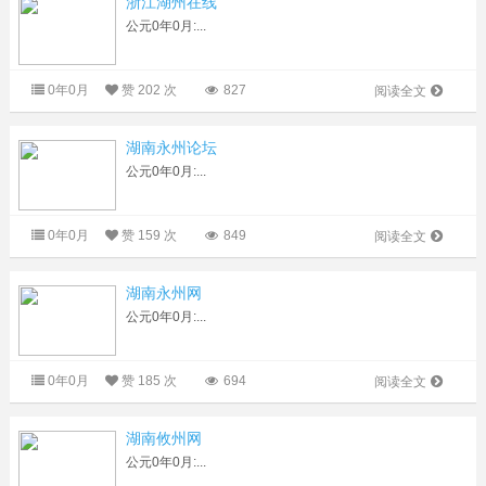
浙江湖州在线
公元0年0月:...
0年0月
赞
202 次
827
阅读全文
湖南永州论坛
公元0年0月:...
0年0月
赞
159 次
849
阅读全文
湖南永州网
公元0年0月:...
0年0月
赞
185 次
694
阅读全文
湖南攸州网
公元0年0月:...