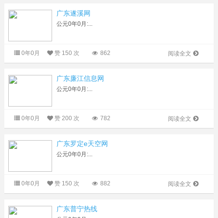
广东遂溪网
公元0年0月:...
0年0月
赞
150 次
862
阅读全文
广东廉江信息网
公元0年0月:...
0年0月
赞
200 次
782
阅读全文
广东罗定e天空网
公元0年0月:...
0年0月
赞
150 次
882
阅读全文
广东普宁热线