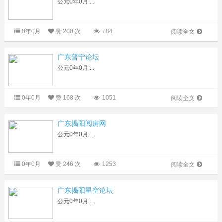
公元0年0月:...
0年0月
赞
200 次
784
阅读全文
广东普宁论坛
公元0年0月:...
0年0月
赞
168 次
1051
阅读全文
广东揭阳阅房网
公元0年0月:...
0年0月
赞
246 次
1253
阅读全文
广东揭阳星空论坛
公元0年0月:...