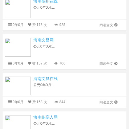
海南儋州在线
公元0年0月:...
0年0月
赞
178 次
925
阅读全文
海南文昌网
公元0年0月:...
0年0月
赞
157 次
706
阅读全文
海南文昌在线
公元0年0月:...
0年0月
赞
158 次
844
阅读全文
海南临高人网
公元0年0月:...