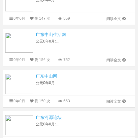
公元0年0月:...
0年0月
赞
147 次
559
阅读全文
广东中山生活网
公元0年0月:...
0年0月
赞
156 次
752
阅读全文
广东中山网
公元0年0月:...
0年0月
赞
150 次
663
阅读全文
广东河源论坛
公元0年0月:...