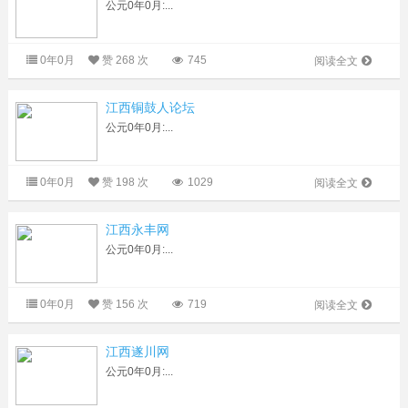
公元0年0月:...
0年0月
赞
268 次
745
阅读全文
江西铜鼓人论坛
公元0年0月:...
0年0月
赞
198 次
1029
阅读全文
江西永丰网
公元0年0月:...
0年0月
赞
156 次
719
阅读全文
江西遂川网
公元0年0月:...